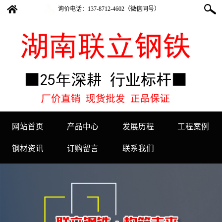
询价电话：
137-8712-4602（微信同号）
网站首页
产品中心
发展历程
工程案例
钢材资讯
订购留言
联系我们